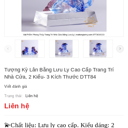
Tượng Kỳ Lân Bằng Lưu Ly Cao Cấp Trang Trí
Nhà Cửa, 2 Kiểu- 3 Kích Thước DTT84
Viết đánh giá
Trạng thái:
Liên hệ
Liên hệ
💫Chất liệu: Lưu ly cao cấp. Kiểu dáng: 2