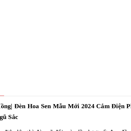
ồng| Đèn Hoa Sen Mẫu Mới 2024 Cắm Điện P
gũ Sắc