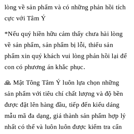
lòng về sản phẩm và có những phản hồi tích
cực với Tâm Ý
*Nếu quý hiền hữu cảm thấy chưa hài lòng
về sản phẩm, sản phẩm bị lỗi, thiếu sản
phẩm xin quý khách vui lòng phản hồi lại để
con có phương án khắc phục.
🙏 Mật Tông Tâm Ý luôn lựa chọn những
sản phẩm với tiêu chí chất lượng và độ bền
được đặt lên hàng đầu, tiếp đến kiểu dáng
mẫu mã đa dạng, giá thành sản phẩm hợp lý
nhất có thể và luôn luôn được kiểm tra cẩn