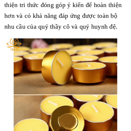
thiện tri thức đóng góp ý kiến để hoàn thiện
hơn và có khả năng đáp ứng được toàn bộ
nhu cầu của quý thầy cô và quý huynh đệ.