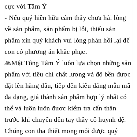
cực với Tâm Ý
- Nếu quý hiền hữu cảm thấy chưa hài lòng
về sản phẩm, sản phẩm bị lỗi, thiếu sản
phẩm xin quý khách vui lòng phản hồi lại để
con có phương án khắc phục.
🙏Mật Tông Tâm Ý luôn lựa chọn những sản
phẩm với tiêu chí chất lượng và độ bền được
đặt lên hàng đầu, tiếp đến kiểu dáng mẫu mã
đa dạng, giá thành sản phẩm hợp lý nhất có
thể và luôn luôn được kiểm tra cẩn thận
trước khi chuyển đến tay thầy cô huynh đệ.
Chúng con tha thiết mong mỏi được quý