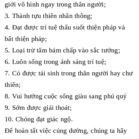
giới vô hình ngay trong thân người;
3. Thành tựu thiên nhãn thông;
4. Đạt được trí tuệ thấu suốt thiện pháp và
bất thiện pháp;
5. Loại trừ tâm bám chấp vào sắc tướng;
6. Luôn sống trong ánh sáng trí tuệ;
7. Có được tái sinh trong thân người hay chư
thiên;
8. Vui hưởng cuộc sống giàu sang phú quý
9. Sớm được giải thoát;
10. Chóng đạt giác ngộ.
Để hoàn tất việc cúng dường, chúng ta hãy