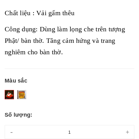
Chất liệu : Vải gấm thêu
Công dụng: Dùng làm lọng che trên tượng
Phật/ bàn thờ. Tăng cảm hứng và trang
nghiêm cho bàn thờ.
Màu sắc
Số lượng:
-
+