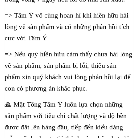
=> Tâm Ý vô cùng hoan hỉ khi hiền hữu hài
lòng về sản phẩm và có những phản hồi tích
cực với Tâm Ý
=> Nếu quý hiền hữu cảm thấy chưa hài lòng
về sản phẩm, sản phẩm bị lỗi, thiếu sản
phẩm xin quý khách vui lòng phản hồi lại để
con có phương án khắc phục.
🙏 Mật Tông Tâm Ý luôn lựa chọn những
sản phẩm với tiêu chí chất lượng và độ bền
được đặt lên hàng đầu, tiếp đến kiểu dáng