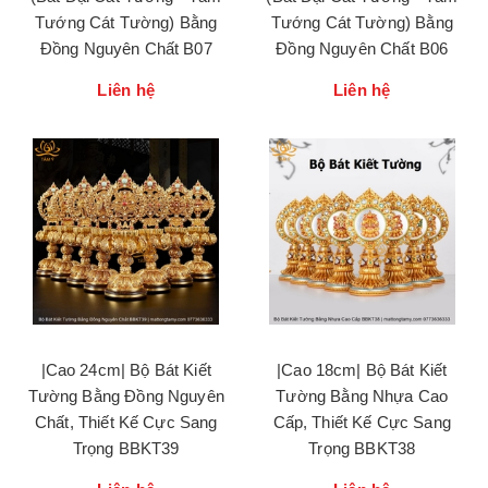
Tướng Cát Tường) Bằng
Tướng Cát Tường) Bằng
Đồng Nguyên Chất B07
Đồng Nguyên Chất B06
Liên hệ
Liên hệ
|Cao 24cm| Bộ Bát Kiết
|Cao 18cm| Bộ Bát Kiết
Tường Bằng Đồng Nguyên
Tường Bằng Nhựa Cao
Chất, Thiết Kế Cực Sang
Cấp, Thiết Kế Cực Sang
Trọng BBKT39
Trọng BBKT38