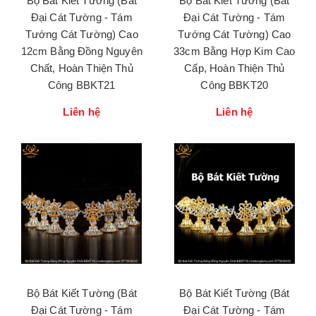
Bộ Bát Kiết Tường (Bát
Bộ Bát Kiết Tường (Bát
Đại Cát Tường - Tám
Đại Cát Tường - Tám
Tướng Cát Tường) Cao
Tướng Cát Tường) Cao
12cm Bằng Đồng Nguyên
33cm Bằng Hợp Kim Cao
Chất, Hoàn Thiện Thủ
Cấp, Hoàn Thiện Thủ
Công BBKT21
Công BBKT20
Liên hệ
Liên hệ
Bộ Bát Kiết Tường (Bát
Bộ Bát Kiết Tường (Bát
Đại Cát Tường - Tám
Đại Cát Tường - Tám