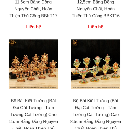
11.6cm Bằng Đồng
12,5cm Bằng Đồng
Nguyên Chất, Hoàn
Nguyên Chất, Hoàn
Thiện Thủ Công BBKT17
Thiện Thủ Công BBKT16
Liên hệ
Liên hệ
Bộ Bát Kiết Tường (Bát
Bộ Bát Kiết Tường (Bát
Đại Cát Tường - Tám
Đại Cát Tường - Tám
Tướng Cát Tường) Cao
Tướng Cát Tường) Cao
11cm Bằng Đồng Nguyên
8.5cm Bằng Đồng Nguyên
Chất, Hoàn Thiện Thủ
Chất, Hoàn Thiện Thủ