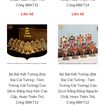
Công BBKT15
Công BBKT14
Liên hệ
Liên hệ
Bộ Bát Kiết Tường (Bát
Bộ Bát Kiết Tường (Bát
Đại Cát Tường - Tám
Đại Cát Tường - Tám
Tướng Cát Tường) Cao
Tướng Cát Tường) Cao
18cm Bằng Hợp Kim Cao
11cm Bằng Đồng Nguyên
Cấp, Hoàn Thiện Thủ
Chất, Hoàn Thiện Thủ
Công BBKT13
Công BBKT12