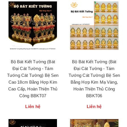
Bộ Bát Kiết Tường (Bát
Bộ Bát Kiết Tường (Bát
Đại Cát Tường - Tám
Đại Cát Tường - Tám
Tướng Cát Tường) Bệ Sen
Tướng Cát Tường) Bệ Sen
Cao 18cm Bằng Hợp Kim
Bằng Hợp Kim Mạ Vàng,
Cao Cấp, Hoàn Thiện Thủ
Hoàn Thiện Thủ Công
Công BBKT07
BBKT06
Liên hệ
Liên hệ