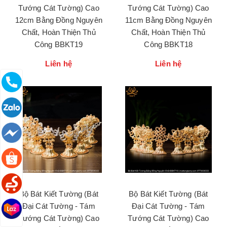
Tướng Cát Tường) Cao
Tướng Cát Tường) Cao
12cm Bằng Đồng Nguyên
11cm Bằng Đồng Nguyên
Chất, Hoàn Thiện Thủ
Chất, Hoàn Thiện Thủ
Công BBKT19
Công BBKT18
Liên hệ
Liên hệ
Bộ Bát Kiết Tường (Bát
Bộ Bát Kiết Tường (Bát
Đại Cát Tường - Tám
Đại Cát Tường - Tám
Tướng Cát Tường) Cao
Tướng Cát Tường) Cao