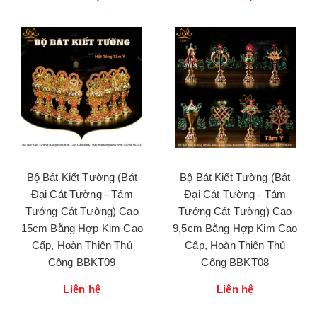
Bộ Bát Kiết Tường (Bát
Bộ Bát Kiết Tường (Bát
Đại Cát Tường - Tám
Đại Cát Tường - Tám
Tướng Cát Tường) Cao
Tướng Cát Tường) Cao
15cm Bằng Hợp Kim Cao
9,5cm Bằng Hợp Kim Cao
Cấp, Hoàn Thiện Thủ
Cấp, Hoàn Thiện Thủ
Công BBKT09
Công BBKT08
Liên hệ
Liên hệ