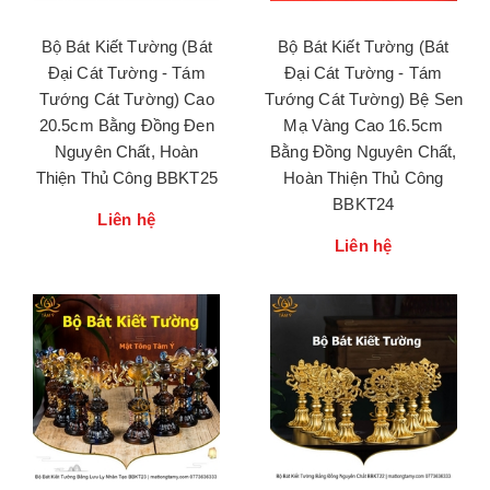
Bộ Bát Kiết Tường (Bát
Bộ Bát Kiết Tường (Bát
Đại Cát Tường - Tám
Đại Cát Tường - Tám
Tướng Cát Tường) Cao
Tướng Cát Tường) Bệ Sen
20.5cm Bằng Đồng Đen
Mạ Vàng Cao 16.5cm
Nguyên Chất, Hoàn
Bằng Đồng Nguyên Chất,
Thiện Thủ Công BBKT25
Hoàn Thiện Thủ Công
BBKT24
Liên hệ
Liên hệ