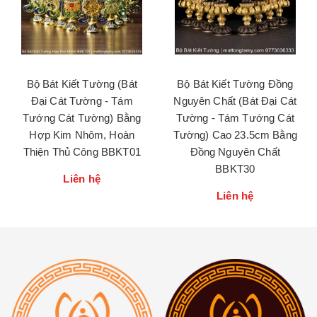
Bộ Bát Kiết Tường (Bát
Bộ Bát Kiết Tường Đồng
Đại Cát Tường - Tám
Nguyên Chất (Bát Đại Cát
Tướng Cát Tường) Bằng
Tường - Tám Tướng Cát
Hợp Kim Nhôm, Hoàn
Tường) Cao 23.5cm Bằng
Thiện Thủ Công BBKT01
Đồng Nguyên Chất
BBKT30
Liên hệ
Liên hệ