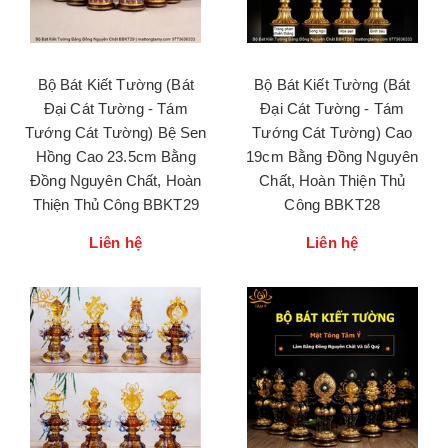
Bộ Bát Kiết Tường (Bát
Bộ Bát Kiết Tường (Bát
Đại Cát Tường - Tám
Đại Cát Tường - Tám
Tướng Cát Tường) Bệ Sen
Tướng Cát Tường) Cao
Hồng Cao 23.5cm Bằng
19cm Bằng Đồng Nguyên
Đồng Nguyên Chất, Hoàn
Chất, Hoàn Thiện Thủ
Thiện Thủ Công BBKT29
Công BBKT28
Liên hệ
Liên hệ