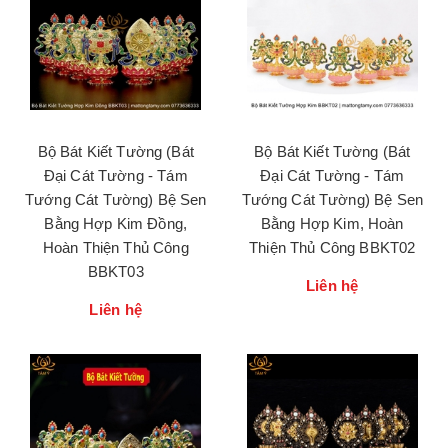
Bộ Bát Kiết Tường (Bát
Bộ Bát Kiết Tường (Bát
Đại Cát Tường - Tám
Đại Cát Tường - Tám
Tướng Cát Tường) Bệ Sen
Tướng Cát Tường) Bệ Sen
Bằng Hợp Kim Đồng,
Bằng Hợp Kim, Hoàn
Hoàn Thiện Thủ Công
Thiện Thủ Công BBKT02
BBKT03
Liên hệ
Liên hệ