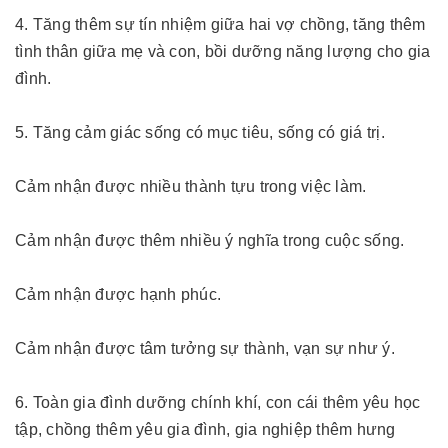
4. Tăng thêm sự tín nhiệm giữa hai vợ chồng, tăng thêm
tình thân giữa mẹ và con, bồi dưỡng năng lượng cho gia
đình.
5. Tăng cảm giác sống có mục tiêu, sống có giá trị.
Cảm nhận được nhiều thành tựu trong việc làm.
Cảm nhận được thêm nhiều ý nghĩa trong cuộc sống.
Cảm nhận được hạnh phúc.
Cảm nhận được tâm tưởng sự thành, vạn sự như ý.
6. Toàn gia đình dưỡng chính khí, con cái thêm yêu học
tập, chồng thêm yêu gia đình, gia nghiệp thêm hưng