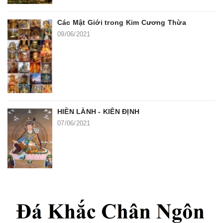
Các Mật Giới trong Kim Cương Thừa
09/06/2021
HIỀN LÀNH - KIÊN ĐỊNH
07/06/2021