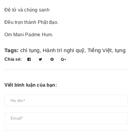
Đệ tử và chúng sanh
Đều trọn thành Phật đạo.
Om Mani Padme Hum.
Tags:
chì tụng
,
Hành trì nghi quỹ
,
Tiếng Việt
,
tụng
Chia sẻ:
Viết bình luận của bạn: