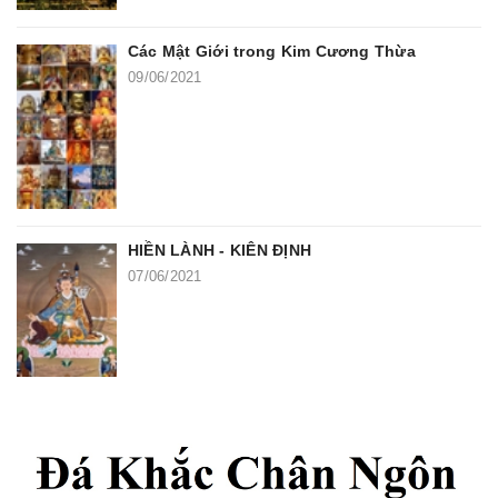
Các Mật Giới trong Kim Cương Thừa
09/06/2021
HIỀN LÀNH - KIÊN ĐỊNH
07/06/2021