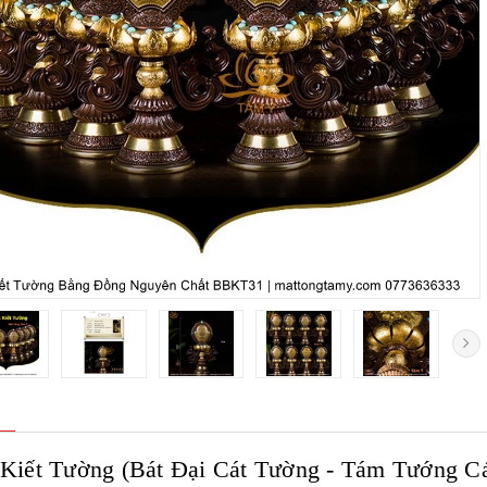
 Kiết Tường (Bát Đại Cát Tường - Tám Tướng 