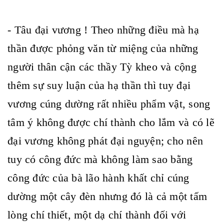
- Tâu đại vương ! Theo những điều mà hạ
thần được phỏng văn từ miệng của những
người thân cận các thầy Tỳ kheo và cộng
thêm sự suy luận của hạ thần thì tuy đại
vương cúng dường rất nhiều phẩm vật, song
tâm ý không được chí thành cho lắm và có lẽ
đại vương không phát đại nguyện; cho nên
tuy có công đức mà không làm sao bằng
công đức của bà lão hành khất chỉ cúng
dường một cây đèn nhưng đó là cả một tấm
lòng chí thiết, một dạ chí thành đối với