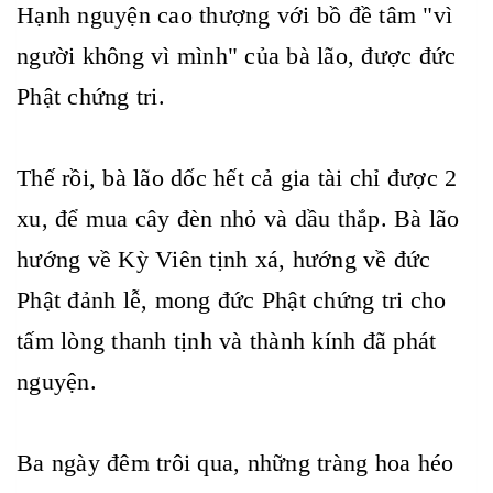
Hạnh nguyện cao thượng với bồ đề tâm "vì
người không vì mình" của bà lão, được đức
Phật chứng tri.
Thế rồi, bà lão dốc hết cả gia tài chỉ được 2
xu, để mua cây đèn nhỏ và dầu thắp. Bà lão
hướng về Kỳ Viên tịnh xá, hướng về đức
Phật đảnh lễ, mong đức Phật chứng tri cho
tấm lòng thanh tịnh và thành kính đã phát
nguyện.
Ba ngày đêm trôi qua, những tràng hoa héo