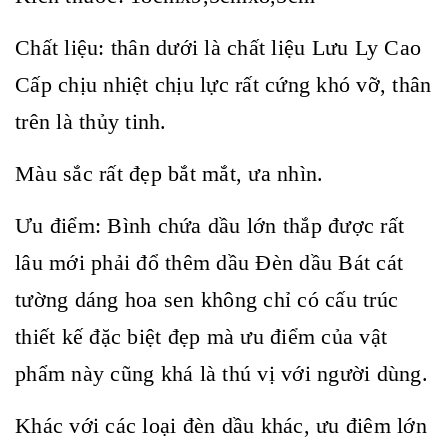
Chất liệu: thân dưới là chất liệu Lưu Ly Cao
Cấp chịu nhiệt chịu lực rất cứng khó vỡ, thân
trên là thủy tinh.
Màu sắc rất đẹp bắt mắt, ưa nhìn.
Ưu điểm: Bình chứa dầu lớn thắp được rất
lâu mới phải đổ thêm dầu Đèn dầu Bát cát
tường dáng hoa sen không chỉ có cấu trúc
thiết kế đặc biệt đẹp mà ưu điểm của vật
phẩm này cũng khá là thú vị với người dùng.
Khác với các loại đèn dầu khác, ưu điêm lớn