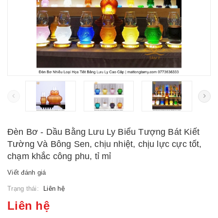
Đèn Bơ - Dầu Bằng Lưu Ly Biểu Tượng Bát Kiết
Tường Và Bông Sen, chịu nhiệt, chịu lực cực tốt,
chạm khắc công phu, tỉ mỉ
Viết đánh giá
Trạng thái:
Liên hệ
Liên hệ