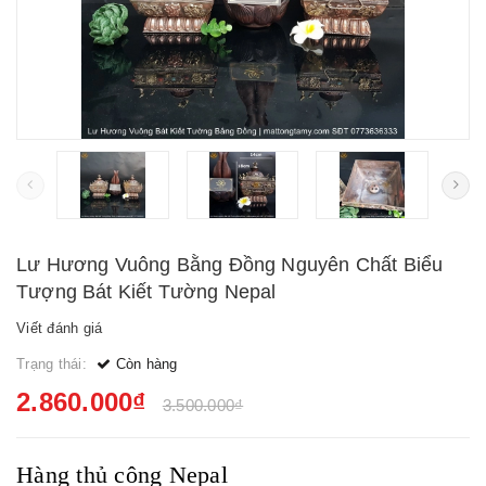
Lư Hương Vuông Bằng Đồng Nguyên Chất Biểu
Tượng Bát Kiết Tường Nepal
Viết đánh giá
Trạng thái:
Còn hàng
2.860.000₫
3.500.000₫
Hàng thủ công Nepal