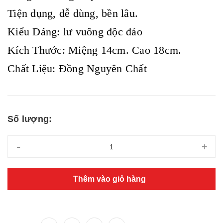
Tiện dụng, dễ dùng, bền lâu.
Kiểu Dáng: lư vuông độc đáo
Kích Thước: Miệng 14cm. Cao 18cm.
Chất Liệu: Đồng Nguyên Chất
Số lượng:
-
+
Thêm vào giỏ hàng