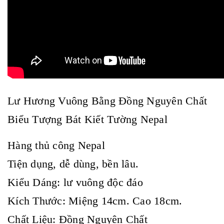
Lư Hương Vuông Bằng Đồng Nguyên Chất
Biểu Tượng Bát Kiết Tường Nepal
Hàng thủ công Nepal
Tiện dụng, dễ dùng, bền lâu.
Kiểu Dáng: lư vuông độc đáo
Kích Thước: Miệng 14cm. Cao 18cm.
Chất Liệu: Đồng Nguyên Chất