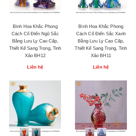
Bình Hoa Khắc Phong
Bình Hoa Khắc Phong
Cách Cổ Điển Ngũ Sắc
Cách Cổ Điển Sắc Xanh
Bằng Lưu Ly Cao Cấp,
Bằng Lưu Ly Cao Cấp,
Thiết Kế Sang Trọng, Tinh
Thiết Kế Sang Trọng, Tinh
Xảo BH12
Xảo BH11
Liên hệ
Liên hệ