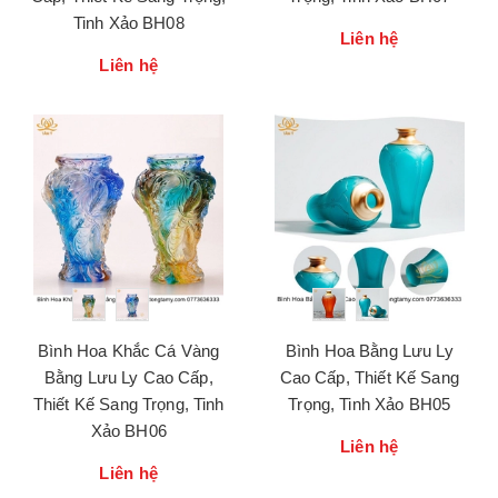
Tinh Xảo BH08
Liên hệ
Liên hệ
Bình Hoa Khắc Cá Vàng
Bình Hoa Bằng Lưu Ly
Bằng Lưu Ly Cao Cấp,
Cao Cấp, Thiết Kế Sang
Thiết Kế Sang Trọng, Tinh
Trọng, Tinh Xảo BH05
Xảo BH06
Liên hệ
Liên hệ