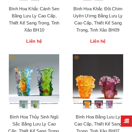
Bình Hoa Khắc Cánh Sen
Bình Hoa Khắc Đôi Chim
Bằng Lưu Ly Cao Cấp,
Uyên Ương Bằng Lưu Ly
Thiết Kế Sang Trọng, Tinh
Cao Cấp, Thiết Kế Sang
Xảo BH10
Trọng, Tinh Xảo BH09
Liên hệ
Liên hệ
Bình Hoa Thủy Sinh Ngũ
Bình Hoa Bằng Lưu Ly
Sắc Bằng Lưu Ly Cao
Cao Cấp, Thiết Kế Sang
Cấp, Thiết Kế Sang Trọng,
Trọng, Tinh Xảo BH07