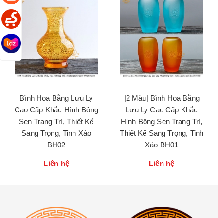
Bình Hoa Bằng Lưu Ly
|2 Màu| Bình Hoa Bằng
Cao Cấp Khắc Hình Bông
Lưu Ly Cao Cấp Khắc
Sen Trang Trí, Thiết Kế
Hình Bông Sen Trang Trí,
Sang Trọng, Tinh Xảo
Thiết Kế Sang Trọng, Tinh
BH02
Xảo BH01
Liên hệ
Liên hệ