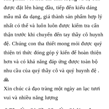
được đặt lên hàng đầu, tiếp đến kiểu dáng
mẫu mã đa dạng, giá thành sản phẩm hợp lý
nhất có thể và luôn luôn được kiểm tra cẩn
thận trước khi chuyển đến tay thầy cô huynh
đệ. Chúng con tha thiết mong mỏi được quý
thiện tri thức đóng góp ý kiến để hoàn thiện
hơn và có khả năng đáp ứng được toàn bộ
nhu cầu của quý thầy cô và quý huynh đệ .
🙏
Xin chúc cả đạo tràng một ngày an lạc tươi
vui và nhiều năng lượng