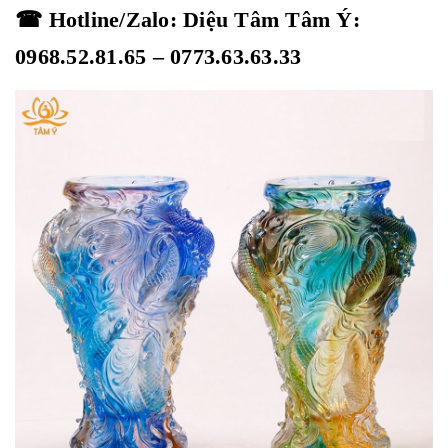
☎ Hotline/Zalo: Diệu Tâm Tâm Ý:
0968.52.81.65 – 0773.63.63.33