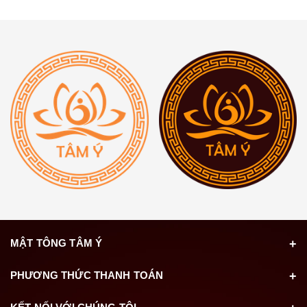
MẬT TÔNG TÂM Ý
PHƯƠNG THỨC THANH TOÁN