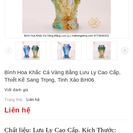
Bình Hoa Khắc Cá Vàng Bằng Lưu Ly Cao Cấp,
Thiết Kế Sang Trọng, Tinh Xảo BH06
Viết đánh giá
Trạng thái:
Liên hệ
Liên hệ
Chất liệu: Lưu Ly Cao Cấp. Kích Thước: