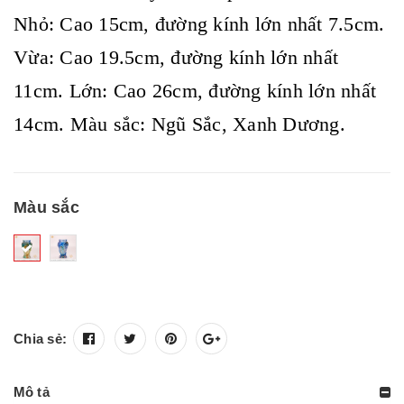
Nhỏ: Cao 15cm, đường kính lớn nhất 7.5cm.
Vừa: Cao 19.5cm, đường kính lớn nhất
11cm. Lớn: Cao 26cm, đường kính lớn nhất
14cm. Màu sắc: Ngũ Sắc, Xanh Dương.
Màu sắc
Chia sẻ:
Mô tả