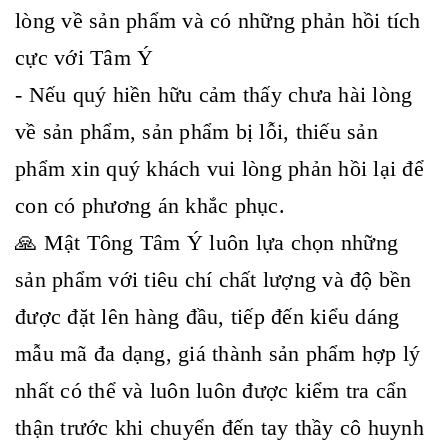
lòng về sản phẩm và có những phản hồi tích
cực với Tâm Ý
- Nếu quý hiền hữu cảm thấy chưa hài lòng
về sản phẩm, sản phẩm bị lỗi, thiếu sản
phẩm xin quý khách vui lòng phản hồi lại để
con có phương án khắc phục.
🙏 Mật Tông Tâm Ý luôn lựa chọn những
sản phẩm với tiêu chí chất lượng và độ bền
được đặt lên hàng đầu, tiếp đến kiểu dáng
mẫu mã đa dạng, giá thành sản phẩm hợp lý
nhất có thể và luôn luôn được kiểm tra cẩn
thận trước khi chuyển đến tay thầy cô huynh