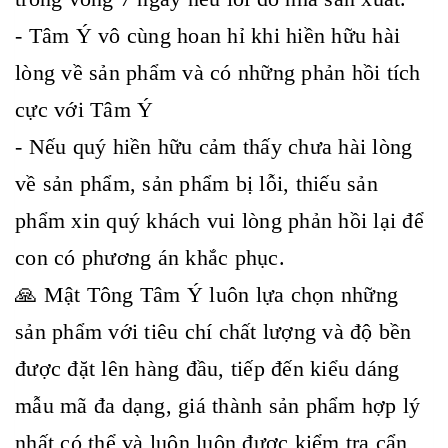
- Tâm Ý vô cùng hoan hỉ khi hiền hữu hài
lòng về sản phẩm và có những phản hồi tích
cực với Tâm Ý
- Nếu quý hiền hữu cảm thấy chưa hài lòng
về sản phẩm, sản phẩm bị lỗi, thiếu sản
phẩm xin quý khách vui lòng phản hồi lại để
con có phương án khắc phục.
🙏 Mật Tông Tâm Ý luôn lựa chọn những
sản phẩm với tiêu chí chất lượng và độ bền
được đặt lên hàng đầu, tiếp đến kiểu dáng
mẫu mã đa dạng, giá thành sản phẩm hợp lý
nhất có thể và luôn luôn được kiểm tra cẩn