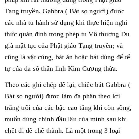
Tạng truyền. Gabbra ( Bát sọ người) được
các nhà tu hành sử dụng khi thực hiện nghi
thức quán đỉnh trong phép tu Vô thượng Du
già mật tục của Phật giáo Tạng truyền; và
cũng là vật cúng, bát ăn hoặc bát dùng để tế
tự của đa số thần linh Kim Cương thừa.
Theo các ghi chép để lại, chiếc bát Gabbra (
Bát sọ người) được làm đa phần theo lời
trăng trối của các bậc cao tăng khi còn sống,
muốn dùng chính đầu lâu của mình sau khi
chết đi để chế thành. Là một trong 3 loại