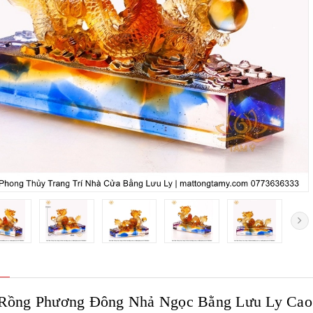
Rồng Phương Đông Nhả Ngọc Bằng Lưu Ly Cao 