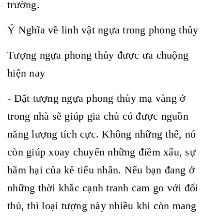
trường.
Ý Nghĩa về linh vật ngựa trong phong thủy
Tượng ngựa phong thủy được ưa chuộng
hiện nay
- Đặt tượng ngựa phong thủy mạ vàng ở
trong nhà sẽ giúp gia chủ có được nguồn
năng lượng tích cực. Không những thế, nó
còn giúp xoay chuyển những điềm xấu, sự
hãm hại của kẻ tiểu nhân. Nếu bạn đang ở
những thời khắc cạnh tranh cam go với đối
thủ, thì loại tượng này nhiều khi còn mang