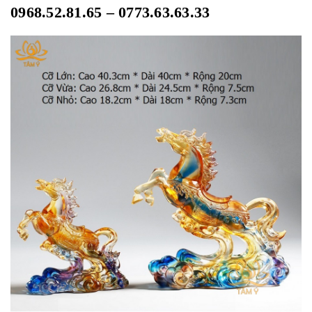
0968.52.81.65 – 0773.63.63.33