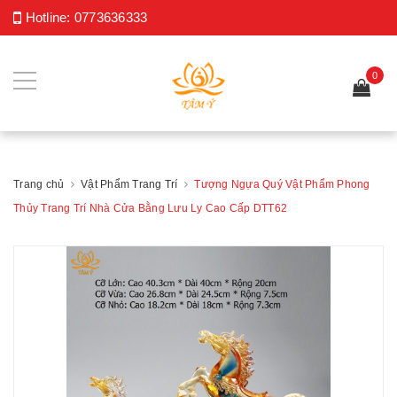
Hotline:
0773636333
0
Trang chủ
Vật Phẩm Trang Trí
Tượng Ngựa Quý Vật Phẩm Phong
Thủy Trang Trí Nhà Cửa Bằng Lưu Ly Cao Cấp DTT62