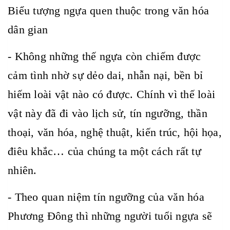
Biểu tượng ngựa quen thuộc trong văn hóa
dân gian
- Không những thế ngựa còn chiếm được
cảm tình nhờ sự dẻo dai, nhẫn nại, bền bỉ
hiếm loài vật nào có được. Chính vì thế loài
vật này đã đi vào lịch sử, tín ngưỡng, thần
thoại, văn hóa, nghệ thuật, kiến trúc, hội họa,
điêu khắc… của chúng ta một cách rất tự
nhiên.
- Theo quan niệm tín ngưỡng của văn hóa
Phương Đông thì những người tuổi ngựa sẽ