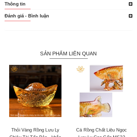
Thông tin
Đánh giá - Bình luận
SẢN PHẨM LIÊN QUAN
Thỏi Vàng Rồng Lưu Ly
Cá Rồng Chất Liệu Ngọc