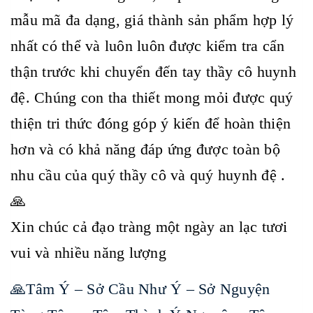
mẫu mã đa dạng, giá thành sản phẩm hợp lý
nhất có thể và luôn luôn được kiểm tra cẩn
thận trước khi chuyển đến tay thầy cô huynh
đệ. Chúng con tha thiết mong mỏi được quý
thiện tri thức đóng góp ý kiến để hoàn thiện
hơn và có khả năng đáp ứng được toàn bộ
nhu cầu của quý thầy cô và quý huynh đệ .
🙏
Xin chúc cả đạo tràng một ngày an lạc tươi
vui và nhiều năng lượng
🙏Tâm Ý – Sở Cầu Như Ý – Sở Nguyện