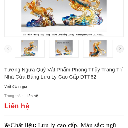
Tượng Ngựa Quý Vật Phẩm Phong Thủy Trang Trí
Nhà Cửa Bằng Lưu Ly Cao Cấp DTT62
Viết đánh giá
Trạng thái:
Liên hệ
Liên hệ
💫Chất liệu: Lưu ly cao cấp. Màu sắc: ngũ