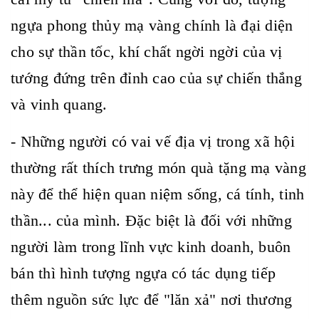
ngựa phong thủy mạ vàng chính là đại diện
cho sự thần tốc, khí chất ngời ngời của vị
tướng đứng trên đỉnh cao của sự chiến thắng
và vinh quang.
- Những người có vai vế địa vị trong xã hội
thường rất thích trưng món quà tặng mạ vàng
này để thể hiện quan niệm sống, cá tính, tinh
thần... của mình. Đặc biệt là đối với những
người làm trong lĩnh vực kinh doanh, buôn
bán thì hình tượng ngựa có tác dụng tiếp
thêm nguồn sức lực để "lăn xả" nơi thương