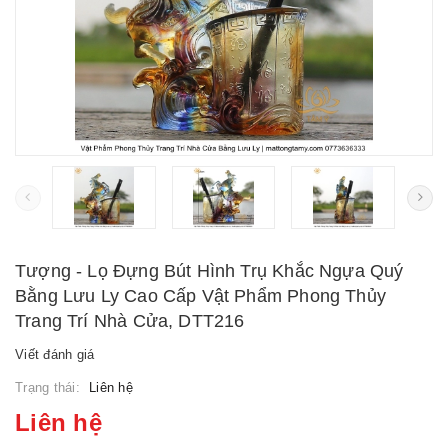
Tượng - Lọ Đựng Bút Hình Trụ Khắc Ngựa Quý
Bằng Lưu Ly Cao Cấp Vật Phẩm Phong Thủy
Trang Trí Nhà Cửa, DTT216
Viết đánh giá
Trạng thái:
Liên hệ
Liên hệ