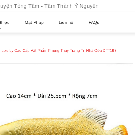
ện Tòng Tâm - Tâm Thành Ý Nguyện
thiệu
Mật Pháp
Liên hệ
FAQs
 Lưu Ly Cao Cấp Vật Phẩm Phong Thủy Trang Trí Nhà Cửa DTT197