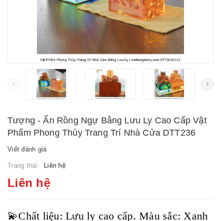
Tượng - Ấn Rồng Ngự Bằng Lưu Ly Cao Cấp Vật
Phẩm Phong Thủy Trang Trí Nhà Cửa DTT236
Viết đánh giá
Trạng thái:
Liên hệ
Liên hệ
💫Chất liệu: Lưu ly cao cấp. Màu sắc: Xanh