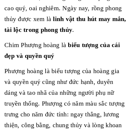
cao quý, oai nghiêm. Ngày nay, rồng phong
thủy được xem là
linh vật thu hút may mắn,
tài lộc trong phong thủy
.
Chim Phượng hoàng là
biểu tượng của cái
đẹp và quyền quý
Phượng hoàng là biểu tượng của hoàng gia
và quyền quý cũng như đức hạnh, duyên
dáng và tao nhã của những người phụ nữ
truyền thống. Phượng có năm màu sắc tượng
trưng cho năm đức tính: ngay thẳng, lương
thiện, công bằng, chung thủy và lòng khoan