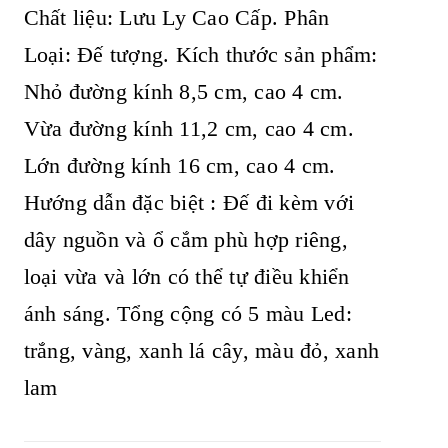
Chất liệu: Lưu Ly Cao Cấp. Phân
Loại: Đế tượng.
Kích thước sản phẩm:
Nhỏ đường kính 8,5 cm, cao 4 cm.
Vừa đường kính 11,2 cm, cao 4 cm.
Lớn đường kính 16 cm, cao 4 cm.
Hướng dẫn đặc biệt : Đế đi kèm với
dây nguồn và ổ cắm phù hợp riêng,
loại vừa và lớn có thể tự điều khiển
ánh sáng. Tổng cộng có 5 màu Led:
trắng, vàng, xanh lá cây, màu đỏ, xanh
lam