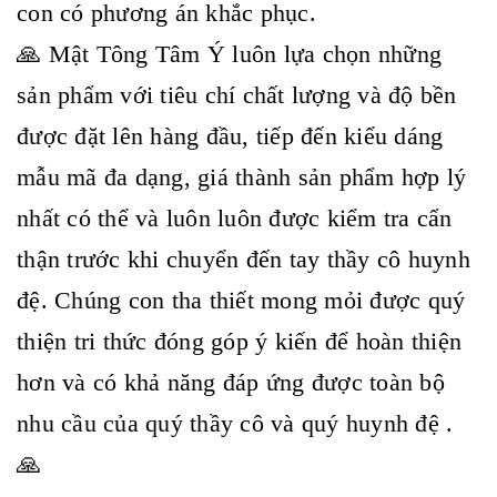
con có phương án khắc phục.
🙏 Mật Tông Tâm Ý luôn lựa chọn những
sản phẩm với tiêu chí chất lượng và độ bền
được đặt lên hàng đầu, tiếp đến kiểu dáng
mẫu mã đa dạng, giá thành sản phẩm hợp lý
nhất có thể và luôn luôn được kiểm tra cẩn
thận trước khi chuyển đến tay thầy cô huynh
đệ. Chúng con tha thiết mong mỏi được quý
thiện tri thức đóng góp ý kiến để hoàn thiện
hơn và có khả năng đáp ứng được toàn bộ
nhu cầu của quý thầy cô và quý huynh đệ .
🙏