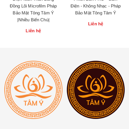
Đồng Lõi Microfilm Pháp
Điện - Không Nhạc - Pháp
Bảo Mật Tông Tâm Ý
Bảo Mật Tông Tâm Ý
|Nhiều Biến Chú|
Liên hệ
Liên hệ