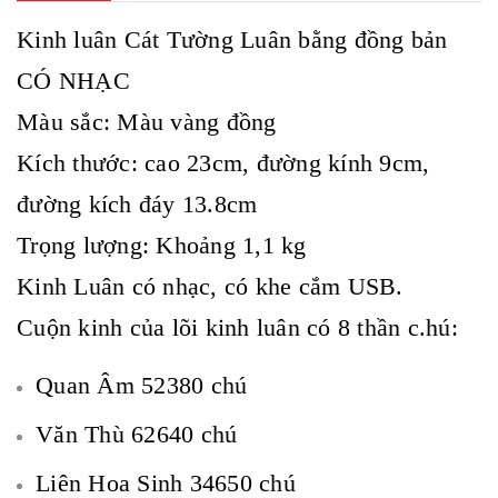
Kinh luân Cát Tường Luân bằng đồng bản
CÓ NHẠC
Màu sắc: Màu vàng đồng
Kích thước: cao 23cm, đường kính 9cm,
đường kích đáy 13.8cm
Trọng lượng: Khoảng 1,1 kg
Kinh Luân có nhạc, có khe cắm USB.
Cuộn kinh của lõi kinh luân có 8 thần c.hú:
Quan Âm 52380 chú
Văn Thù 62640 chú
Liên Hoa Sinh 34650 chú