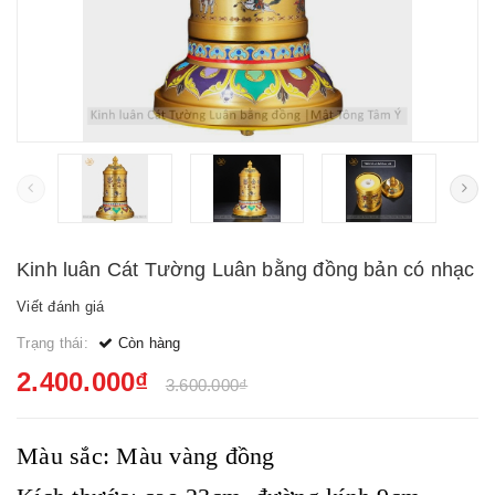
Kinh luân Cát Tường Luân bằng đồng bản có nhạc
Viết đánh giá
Trạng thái:
Còn hàng
2.400.000₫
3.600.000₫
Màu sắc: Màu vàng đồng