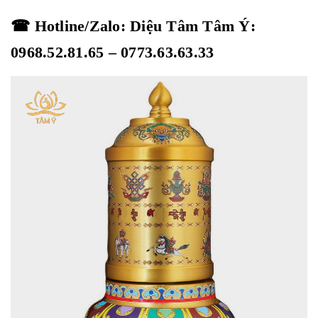
☎ Hotline/Zalo: Diệu Tâm Tâm Ý:
0968.52.81.65 – 0773.63.63.33