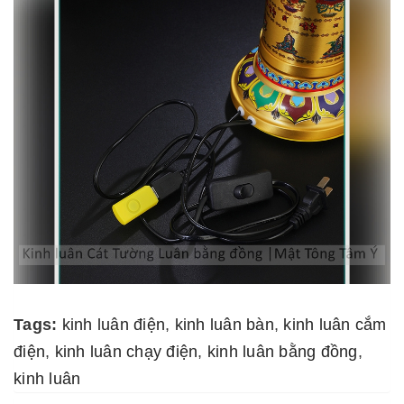
Tags:
kinh luân điện
,
kinh luân bàn
,
kinh luân cắm
điện
,
kinh luân chạy điện
,
kinh luân bằng đồng
,
kinh luân