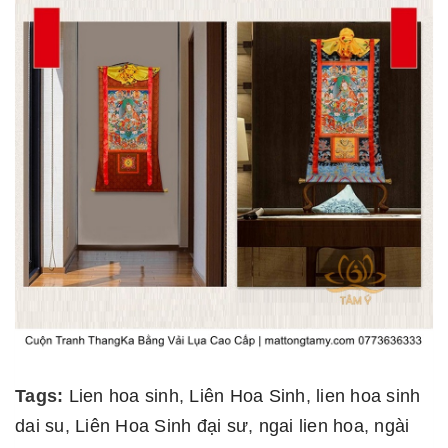
Tags:
Lien hoa sinh
,
Liên Hoa Sinh
,
lien hoa sinh
dai su
,
Liên Hoa Sinh đại sư
,
ngai lien hoa
,
ngài