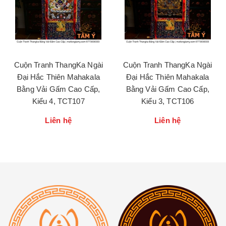
Cuộn Tranh ThangKa Ngài
Cuộn Tranh ThangKa Ngài
Đại Hắc Thiên Mahakala
Đại Hắc Thiên Mahakala
Bằng Vải Gấm Cao Cấp,
Bằng Vải Gấm Cao Cấp,
Kiểu 4, TCT107
Kiểu 3, TCT106
Liên hệ
Liên hệ