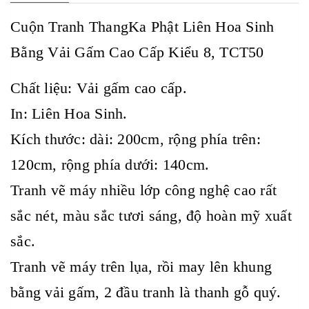
Cuộn Tranh ThangKa Phật Liên Hoa Sinh
Bằng Vải Gấm Cao Cấp Kiểu 8, TCT50
Chất liệu: Vải gấm cao cấp.
In: Liên Hoa Sinh.
Kích thước: dài: 200cm, rộng phía trên:
120cm, rộng phía dưới: 140cm.
Tranh vẽ máy nhiều lớp công nghệ cao rất
sắc nét, màu sắc tươi sáng, độ hoàn mỹ xuất
sắc.
Tranh vẽ máy trên lụa, rồi may lên khung
bằng vải gấm, 2 đầu tranh là thanh gỗ quý.