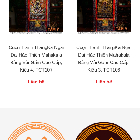
Cuộn Tranh ThangKa Ngài
Cuộn Tranh ThangKa Ngài
Đại Hắc Thiên Mahakala
Đại Hắc Thiên Mahakala
Bằng Vải Gấm Cao Cấp,
Bằng Vải Gấm Cao Cấp,
Kiểu 4, TCT107
Kiểu 3, TCT106
Liên hệ
Liên hệ