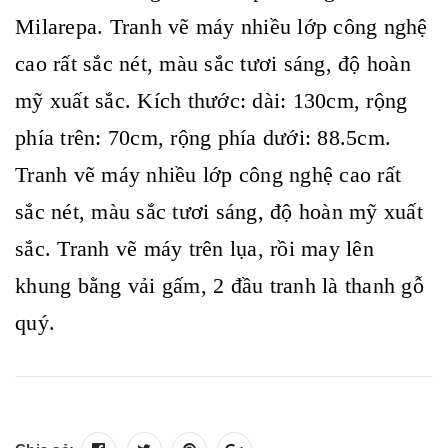
Milarepa. Tranh vẽ máy nhiều lớp công nghệ
cao rất sắc nét, màu sắc tươi sáng, độ hoàn
mỹ xuất sắc. Kích thước: dài: 130cm, rộng
phía trên: 70cm, rộng phía dưới: 88.5cm.
Tranh vẽ máy nhiều lớp công nghệ cao rất
sắc nét, màu sắc tươi sáng, độ hoàn mỹ xuất
sắc. Tranh vẽ máy trên lụa, rồi may lên
khung bằng vải gấm, 2 đầu tranh là thanh gỗ
quý.