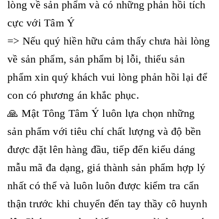
lòng về sản phẩm và có những phản hồi tích
cực với Tâm Ý
=> Nếu quý hiền hữu cảm thấy chưa hài lòng
về sản phẩm, sản phẩm bị lỗi, thiếu sản
phẩm xin quý khách vui lòng phản hồi lại để
con có phương án khắc phục.
🙏 Mật Tông Tâm Ý luôn lựa chọn những
sản phẩm với tiêu chí chất lượng và độ bền
được đặt lên hàng đầu, tiếp đến kiểu dáng
mẫu mã đa dạng, giá thành sản phẩm hợp lý
nhất có thể và luôn luôn được kiểm tra cẩn
thận trước khi chuyển đến tay thầy cô huynh