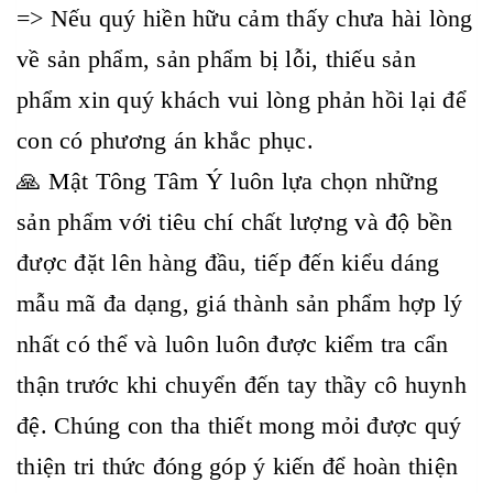
=> Nếu quý hiền hữu cảm thấy chưa hài lòng
về sản phẩm, sản phẩm bị lỗi, thiếu sản
phẩm xin quý khách vui lòng phản hồi lại để
con có phương án khắc phục.
🙏 Mật Tông Tâm Ý luôn lựa chọn những
sản phẩm với tiêu chí chất lượng và độ bền
được đặt lên hàng đầu, tiếp đến kiểu dáng
mẫu mã đa dạng, giá thành sản phẩm hợp lý
nhất có thể và luôn luôn được kiểm tra cẩn
thận trước khi chuyển đến tay thầy cô huynh
đệ. Chúng con tha thiết mong mỏi được quý
thiện tri thức đóng góp ý kiến để hoàn thiện