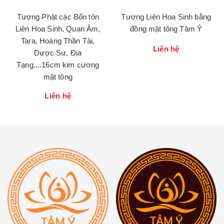
Tượng Phật các Bổn tôn
Tượng Liên Hoa Sinh bằng
Liên Hoa Sinh, Quan Âm,
đồng mật tông Tâm Ý
Tara, Hoàng Thần Tài,
Liên hệ
Dược Sư, Địa
Tạng....16cm kim cương
mật tông
Liên hệ