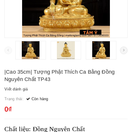
|Cao 35cm| Tượng Phật Thích Ca Bằng Đồng
Nguyên Chất TP43
Viết đánh giá
Trạng thái:
Còn hàng
0₫
Chất liệu: Đồng Nguyên Chất