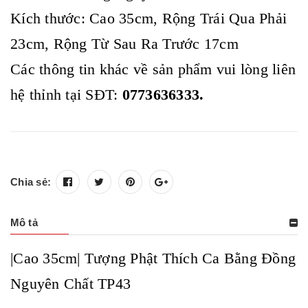
Kích thước: Cao 35cm, Rộng Trái Qua Phải
23cm, Rộng Từ Sau Ra Trước 17cm
Các thông tin khác về sản phẩm vui lòng liên
hệ thỉnh tại SĐT:
0773636333.
Chia sẻ:
Mô tả
|Cao 35cm| Tượng Phật Thích Ca Bằng Đồng
Nguyên Chất TP43