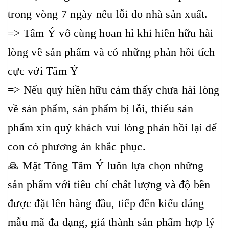
trong vòng 7 ngày nếu lỗi do nhà sản xuất.
=> Tâm Ý vô cùng hoan hỉ khi hiền hữu hài
lòng về sản phẩm và có những phản hồi tích
cực với Tâm Ý
=> Nếu quý hiền hữu cảm thấy chưa hài lòng
về sản phẩm, sản phẩm bị lỗi, thiếu sản
phẩm xin quý khách vui lòng phản hồi lại để
con có phương án khắc phục.
🙏 Mật Tông Tâm Ý luôn lựa chọn những
sản phẩm với tiêu chí chất lượng và độ bền
được đặt lên hàng đầu, tiếp đến kiểu dáng
mẫu mã đa dạng, giá thành sản phẩm hợp lý