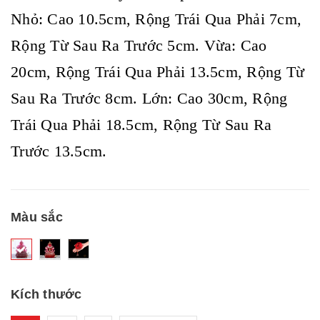
Nhỏ: Cao 10.5cm, Rộng Trái Qua Phải 7cm,
Rộng Từ Sau Ra Trước 5cm. Vừa: Cao
20cm, Rộng Trái Qua Phải 13.5cm, Rộng Từ
Sau Ra Trước 8cm. Lớn: Cao 30cm, Rộng
Trái Qua Phải 18.5cm, Rộng Từ Sau Ra
Trước 13.5cm.
Màu sắc
Kích thước