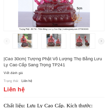
|Cao 30cm| Tượng Phật Vô Lượng Thọ Bằng Lưu
Ly Cao Cấp Sang Trọng TP241
Viết đánh giá
Trạng thái:
Liên hệ
Liên hệ
Chất liệu: Lưu Ly Cao Cấp. Kích thước: