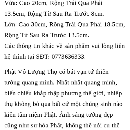
Vừa: Cao 20cm, Rộng Trái Qua Phải
13.5cm, Rộng Từ Sau Ra Trước 8cm.
Lớn: Cao 30cm, Rộng Trái Qua Phải 18.5cm,
Rộng Từ Sau Ra Trước 13.5cm.
Các thông tin khác về sản phẩm vui lòng liên
hệ thỉnh tại SĐT: 0773636333.
Phật Vô Lượng Thọ có bát vạn tứ thiên
tướng quang minh. Nhất nhất quang minh,
biến chiếu khắp thập phương thế giới, nhiếp
thụ không bỏ qua bất cứ một chúng sinh nào
kiên tâm niệm Phật. Ánh sáng tướng đẹp
cũng như sự hóa Phật, không thể nói cụ thể