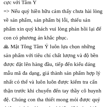
cực với Tâm Ý
=> Nếu quý hiền hữu cảm thấy chưa hài lòng
về sản phẩm, sản phẩm bị lỗi, thiếu sản
phẩm xin quý khách vui lòng phản hồi lại để
con có phương án khắc phục.
🙏 Mật Tông Tâm Ý luôn lựa chọn những
sản phẩm với tiêu chí chất lượng và độ bền
được đặt lên hàng đầu, tiếp đến kiểu dáng
mẫu mã đa dạng, giá thành sản phẩm hợp lý
nhất có thể và luôn luôn được kiểm tra cẩn
thận trước khi chuyển đến tay thầy cô huynh
đệ. Chúng con tha thiết mong mỏi được quý