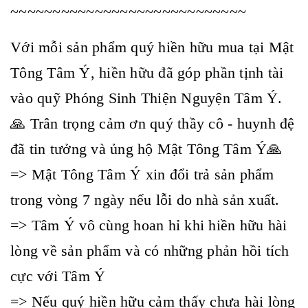
~~~~~~~~~~~~~~~~~~~~~~~~~~~~
Với mỗi sản phẩm quý hiền hữu mua tại Mật
Tông Tâm Ý, hiền hữu đã góp phần tịnh tài
vào quỹ Phóng Sinh Thiện Nguyện Tâm Ý.
🙏 Trân trọng cảm ơn quý thầy cô - huynh đệ
đã tin tưởng và ủng hộ Mật Tông Tâm Ý🙏
=> Mật Tông Tâm Ý xin đổi trả sản phẩm
trong vòng 7 ngày nếu lỗi do nhà sản xuất.
=> Tâm Ý vô cùng hoan hỉ khi hiền hữu hài
lòng về sản phẩm và có những phản hồi tích
cực với Tâm Ý
=> Nếu quý hiền hữu cảm thấy chưa hài lòng