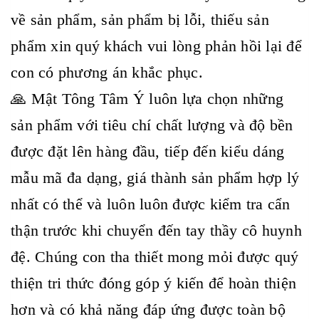
về sản phẩm, sản phẩm bị lỗi, thiếu sản
phẩm xin quý khách vui lòng phản hồi lại để
con có phương án khắc phục.
🙏 Mật Tông Tâm Ý luôn lựa chọn những
sản phẩm với tiêu chí chất lượng và độ bền
được đặt lên hàng đầu, tiếp đến kiểu dáng
mẫu mã đa dạng, giá thành sản phẩm hợp lý
nhất có thể và luôn luôn được kiểm tra cẩn
thận trước khi chuyển đến tay thầy cô huynh
đệ. Chúng con tha thiết mong mỏi được quý
thiện tri thức đóng góp ý kiến để hoàn thiện
hơn và có khả năng đáp ứng được toàn bộ